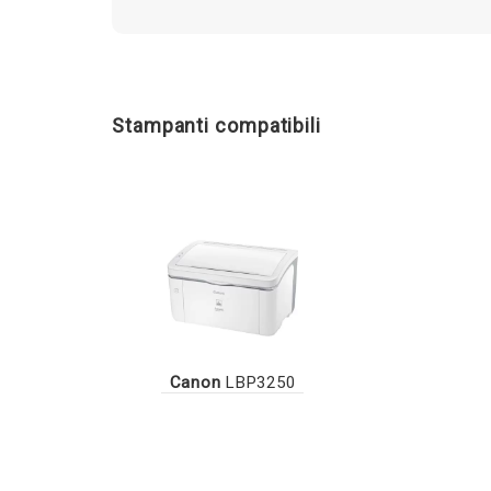
Stampanti compatibili
Canon
LBP3250