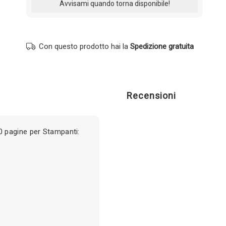
Con questo prodotto hai la
Spedizione gratuita
Recensioni
 pagine per Stampanti: