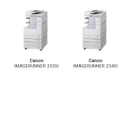
Canon
Canon
IMAGERUNNER 2535I
IMAGERUNNER 2545I