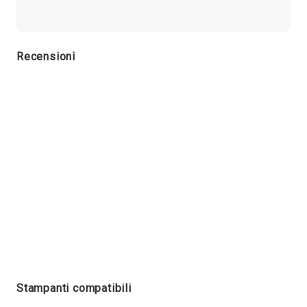
Recensioni
Stampanti compatibili