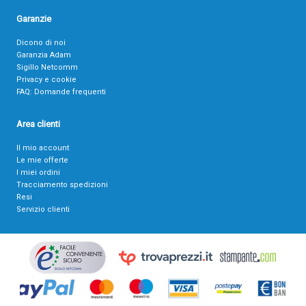
Garanzie
Dicono di noi
Garanzia Adam
Sigillo Netcomm
Privacy e cookie
FAQ: Domande frequenti
Area clienti
Il mio account
Le mie offerte
I miei ordini
Tracciamento spedizioni
Resi
Servizio clienti