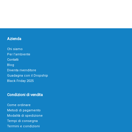
Azienda
Chi siamo
Per l’ambiente
Contatti
Blog
Diventa rivenditore
Guadagna con il Dropship
Black Friday 2025
Condizioni di vendita
Come ordinare
Metodi di pagamento
Modalità di spedizione
Tempi di consegna
Termini e condizioni