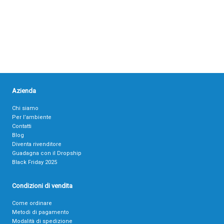
Azienda
Chi siamo
Per l’ambiente
Contatti
Blog
Diventa rivenditore
Guadagna con il Dropship
Black Friday 2025
Condizioni di vendita
Come ordinare
Metodi di pagamento
Modalità di spedizione