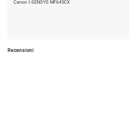
Canon I-SENSYS MF645CX
Recensioni