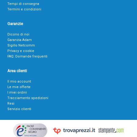
Tempi di consegna
Termini e condizioni
Garanzie
Dicono di noi
Garanzia Adam
Sigillo Netcomm
Privacy e cookie
FAQ: Domande frequenti
Area clienti
Il mio account
Le mie offerte
I miei ordini
Tracciamento spedizioni
Resi
Servizio clienti