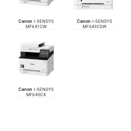
Canon
I-SENSYS
Canon
I-SENSYS
MF641CW
MF643CDW
Canon
I-SENSYS
MF645CX