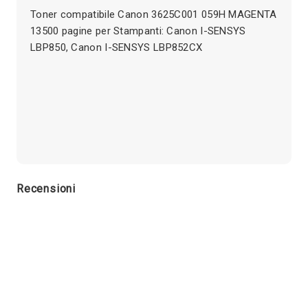
Toner compatibile Canon 3625C001 059H MAGENTA
13500 pagine per Stampanti: Canon I-SENSYS
LBP850, Canon I-SENSYS LBP852CX
Recensioni