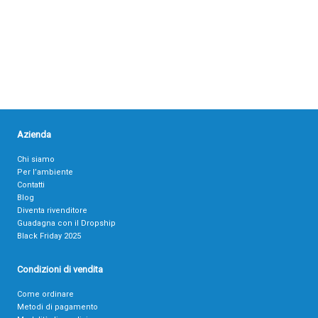
Azienda
Chi siamo
Per l’ambiente
Contatti
Blog
Diventa rivenditore
Guadagna con il Dropship
Black Friday 2025
Condizioni di vendita
Come ordinare
Metodi di pagamento