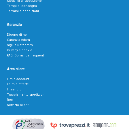
Modalità di spedizione
Tempi di consegna
Termini e condizioni
Garanzie
Dicono di noi
Garanzia Adam
Sigillo Netcomm
Privacy e cookie
FAQ: Domande frequenti
Area clienti
Il mio account
Le mie offerte
I miei ordini
Tracciamento spedizioni
Resi
Servizio clienti