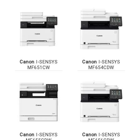
Canon
I-SENSYS
Canon
I-SENSYS
MF651CW
MF654CDW
Canon
I-SENSYS
Canon
I-SENSYS