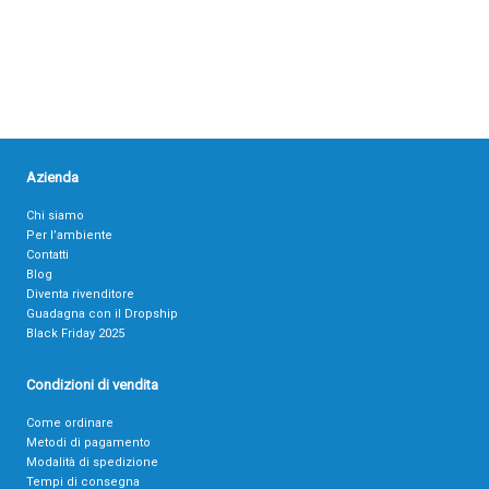
Azienda
Chi siamo
Per l’ambiente
Contatti
Blog
Diventa rivenditore
Guadagna con il Dropship
Black Friday 2025
Condizioni di vendita
Come ordinare
Metodi di pagamento
Modalità di spedizione
Tempi di consegna