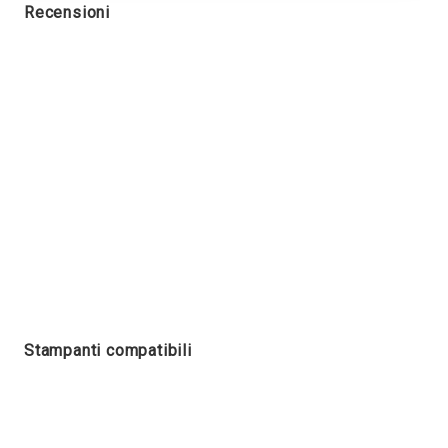
Recensioni
Stampanti compatibili