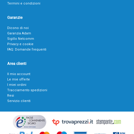
Termini e condizioni
Garanzie
Dicono di noi
Garanzia Adam
Sigillo Netcomm
Privacy e cookie
FAQ: Domande frequenti
Area clienti
Il mio account
Le mie offerte
I miei ordini
Tracciamento spedizioni
Resi
Servizio clienti