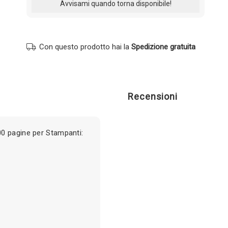
Con questo prodotto hai la
Spedizione gratuita
Recensioni
0 pagine per Stampanti: