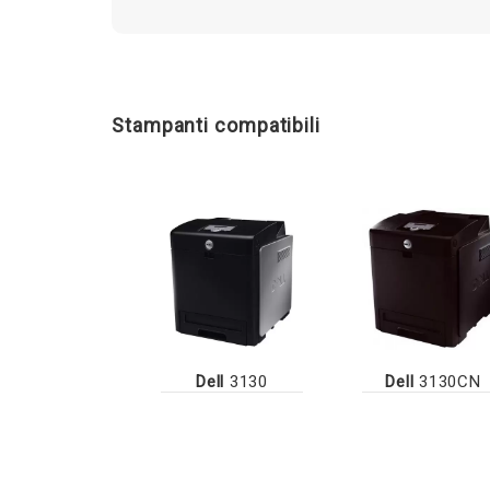
Stampanti compatibili
Dell
3130
Dell
3130CN