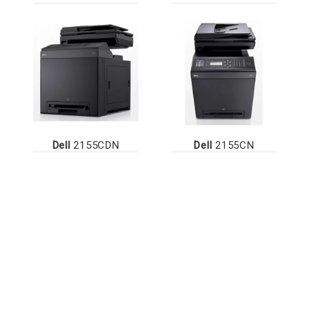
Dell
2155CDN
Dell
2155CN