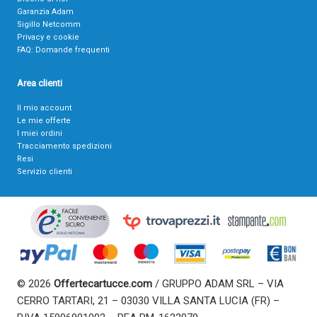
Garanzia Adam
Sigillo Netcomm
Privacy e cookie
FAQ: Domande frequenti
Area clienti
Il mio account
Le mie offerte
I miei ordini
Tracciamento spedizioni
Resi
Servizio clienti
© 2026
Offertecartucce.com
/ GRUPPO ADAM SRL – VIA
CERRO TARTARI, 21 – 03030 VILLA SANTA LUCIA (FR) –