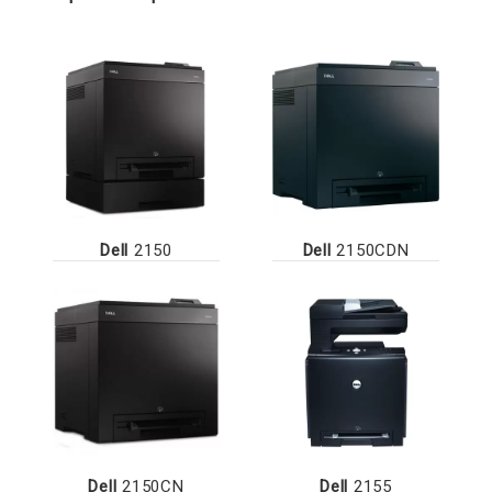
Dell
2150
Dell
2150CDN
Dell
2150CN
Dell
2155