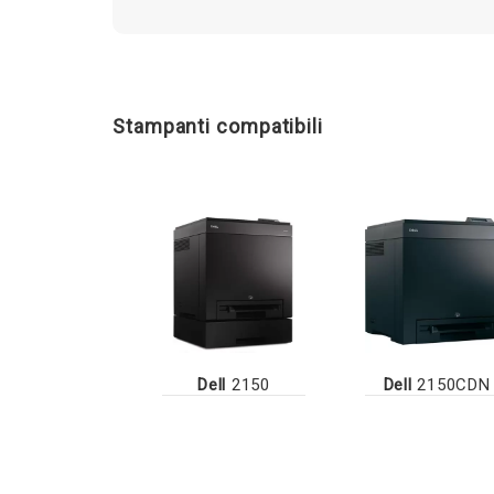
Stampanti compatibili
Dell
2150
Dell
2150CDN