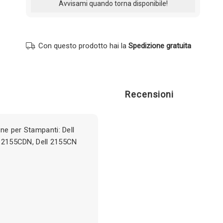
Con questo prodotto hai la
Spedizione gratuita
Recensioni
ne per Stampanti: Dell
ll 2155CDN, Dell 2155CN