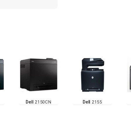
Dell
2150CN
Dell
2155