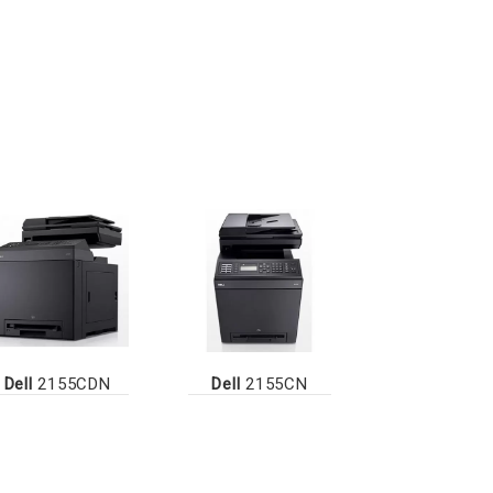
Dell
2155CDN
Dell
2155CN