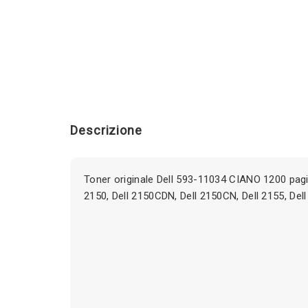
Descrizione
Toner originale Dell 593-11034 CIANO 1200 pagi
2150, Dell 2150CDN, Dell 2150CN, Dell 2155, De