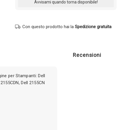
Con questo prodotto hai la
Spedizione gratuita
Recensioni
ine per Stampanti: Dell
ll 2155CDN, Dell 2155CN