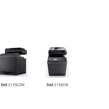
Dell
2155CDN
Dell
2155CN