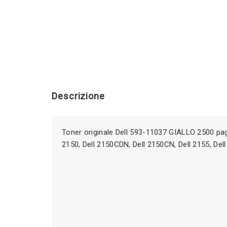
Descrizione
Toner originale Dell 593-11037 GIALLO 2500 pag
2150, Dell 2150CDN, Dell 2150CN, Dell 2155, De