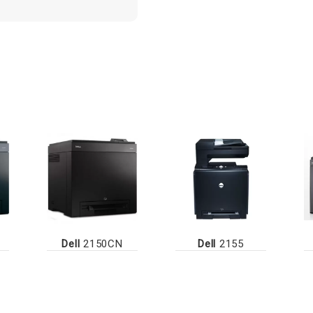
Dell
2150CN
Dell
2155