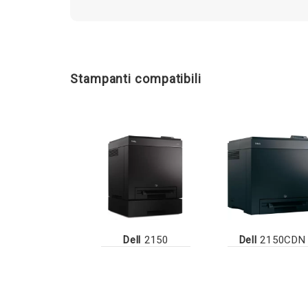
Stampanti compatibili
Dell
2150
Dell
2150CDN