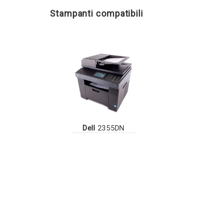
Stampanti compatibili
Dell
2355DN