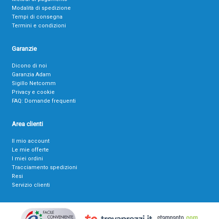
Modalità di spedizione
Tempi di consegna
Termini e condizioni
Garanzie
Dicono di noi
Garanzia Adam
Sigillo Netcomm
Privacy e cookie
FAQ: Domande frequenti
Area clienti
Il mio account
Le mie offerte
I miei ordini
Tracciamento spedizioni
Resi
Servizio clienti