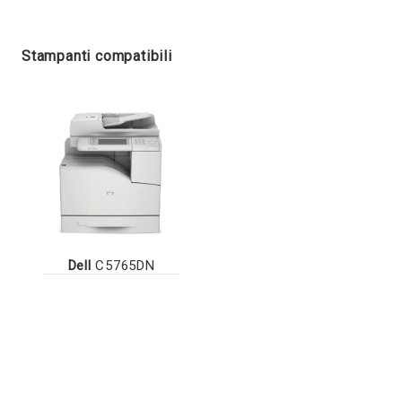
Stampanti compatibili
Dell
C5765DN