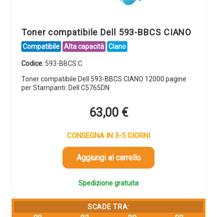
Toner compatibile Dell 593-BBCS CIANO
Compatibile
Alta capacità
Ciano
Codice:
593-BBCS.C
Toner compatibile Dell 593-BBCS CIANO 12000 pagine
per Stampanti: Dell C5765DN
63,00
€
CONSEGNA IN 3-5 GIORNI
Aggiungi al carrello
Spedizione gratuita
SCADE TRA: