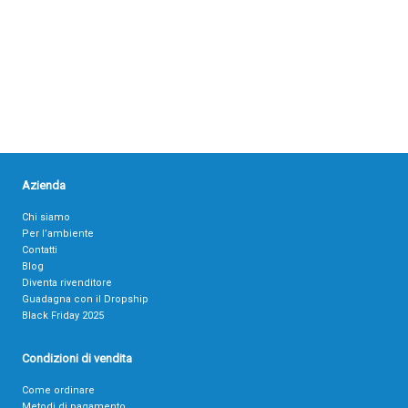
Azienda
Chi siamo
Per l’ambiente
Contatti
Blog
Diventa rivenditore
Guadagna con il Dropship
Black Friday 2025
Condizioni di vendita
Come ordinare
Metodi di pagamento