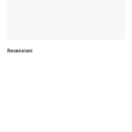
Recensioni