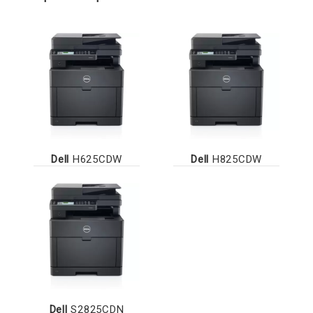
Dell
H625CDW
Dell
H825CDW
Dell
S2825CDN