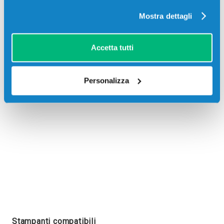
Mostra dettagli
Accetta tutti
Recensioni
Personalizza
Stampanti compatibili