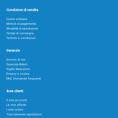
Condizioni di vendita
Come ordinare
Metodi di pagamento
Modalità di spedizione
Tempi di consegna
Termini e condizioni
Garanzie
Dicono di noi
Garanzia Adam
Sigillo Netcomm
Privacy e cookie
FAQ: Domande frequenti
Area clienti
Il mio account
Le mie offerte
I miei ordini
Tracciamento spedizioni