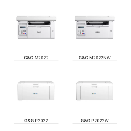
G&G
M2022
G&G
M2022NW
G&G
P2022
G&G
P2022W