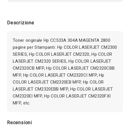
Descrizione
Toner originale Hp CC533A 304A MAGENTA 2800
pagine per Stampanti: Hp COLOR LASERJET CM2300
SERIES, Hp COLOR LASERJET CM2320, Hp COLOR
LASERJET CM2320 SERIES, Hp COLOR LASERJET
CM2320CB MFP, Hp COLOR LASERJET CM2320CBB
MFP, Hp COLOR LASERJET CM2320CI MFP, Hp
COLOR LASERJET CM2320EB MFP, Hp COLOR
LASERJET CM2320EBB MFP, Hp COLOR LASERJET
CM2320EI MFP, Hp COLOR LASERJET CM2320FXI
MFP, etc.
Recensioni