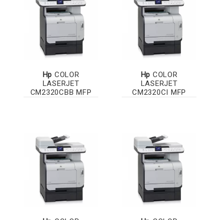
Hp
COLOR
Hp
COLOR
LASERJET
LASERJET
CM2320CBB MFP
CM2320CI MFP