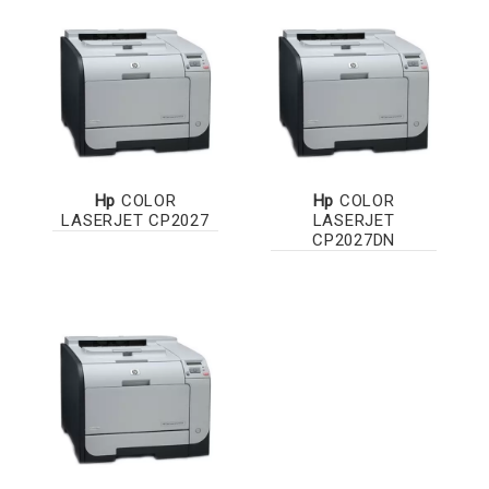
Hp
COLOR
Hp
COLOR
LASERJET CP2027
LASERJET
CP2027DN