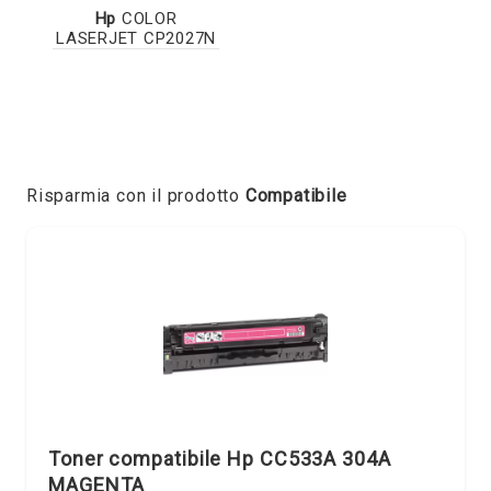
Hp
COLOR
LASERJET CP2027N
Risparmia con il prodotto
Compatibile
Toner compatibile Hp CC533A 304A
MAGENTA