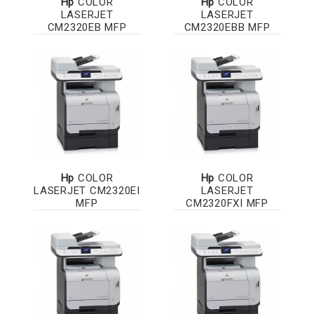
Hp
COLOR
Hp
COLOR
LASERJET
LASERJET
CM2320EB MFP
CM2320EBB MFP
Hp
COLOR
Hp
COLOR
LASERJET CM2320EI
LASERJET
MFP
CM2320FXI MFP