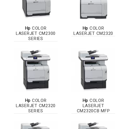
Hp
COLOR
Hp
COLOR
LASERJET CM2300
LASERJET CM2320
SERIES
Hp
COLOR
Hp
COLOR
LASERJET CM2320
LASERJET
SERIES
CM2320CB MFP