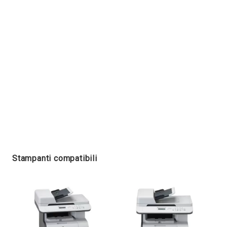
Stampanti compatibili