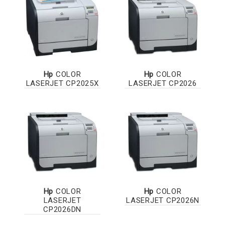
Hp
COLOR
Hp
COLOR
LASERJET CP2025X
LASERJET CP2026
Hp
COLOR
Hp
COLOR
LASERJET
LASERJET CP2026N
CP2026DN