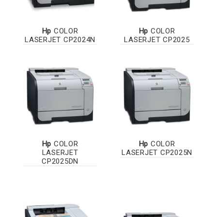
Hp
COLOR
Hp
COLOR
LASERJET CP2024N
LASERJET CP2025
Hp
COLOR
Hp
COLOR
LASERJET
LASERJET CP2025N
CP2025DN