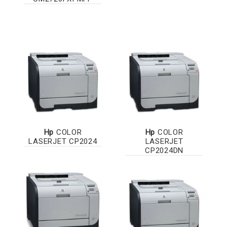
Hp
COLOR
Hp
COLOR
LASERJET CP2024
LASERJET
CP2024DN