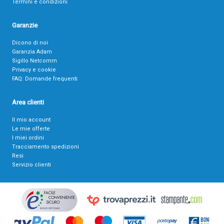
Termini e condizioni
Garanzie
Dicono di noi
Garanzia Adam
Sigillo Netcomm
Privacy e cookie
FAQ: Domande frequenti
Area clienti
Il mio account
Le mie offerte
I miei ordini
Tracciamento spedizioni
Resi
Servizio clienti