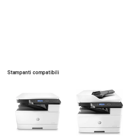
Stampanti compatibili