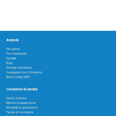
Azienda
Chi siamo
Per l’ambiente
Contatti
Blog
Diventa rivenditore
Guadagna con il Dropship
Black Friday 2025
Condizioni di vendita
Come ordinare
Metodi di pagamento
Modalità di spedizione
Tempi di consegna