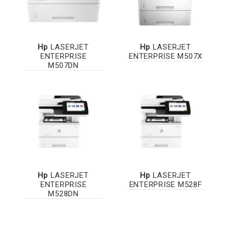
Hp
LASERJET
Hp
LASERJET
ENTERPRISE
ENTERPRISE M507X
M507DN
Hp
LASERJET
Hp
LASERJET
ENTERPRISE
ENTERPRISE M528F
M528DN