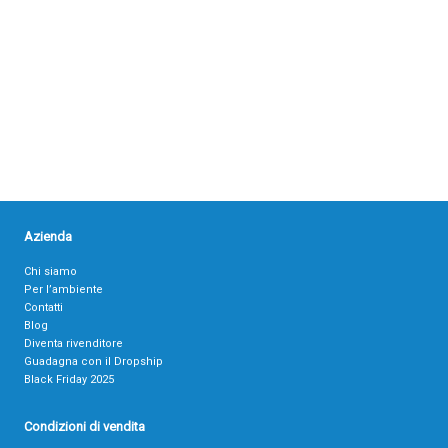
Azienda
Chi siamo
Per l’ambiente
Contatti
Blog
Diventa rivenditore
Guadagna con il Dropship
Black Friday 2025
Condizioni di vendita