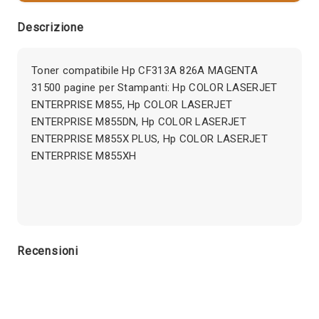
Descrizione
Toner compatibile Hp CF313A 826A MAGENTA
31500 pagine per Stampanti: Hp COLOR LASERJET
ENTERPRISE M855, Hp COLOR LASERJET
ENTERPRISE M855DN, Hp COLOR LASERJET
ENTERPRISE M855X PLUS, Hp COLOR LASERJET
ENTERPRISE M855XH
Recensioni