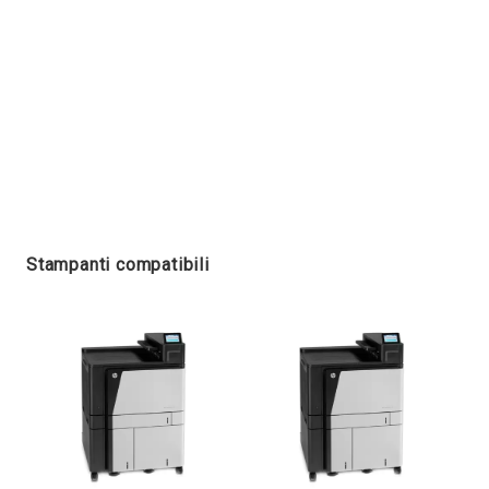
Stampanti compatibili