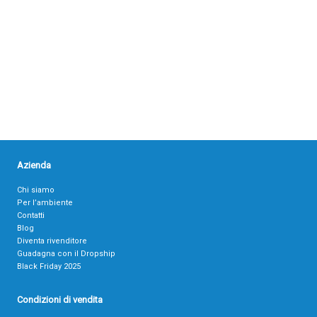
Azienda
Chi siamo
Per l’ambiente
Contatti
Blog
Diventa rivenditore
Guadagna con il Dropship
Black Friday 2025
Condizioni di vendita