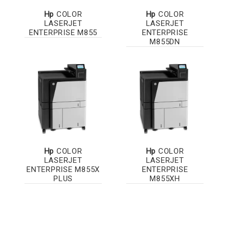
Hp
COLOR
Hp
COLOR
LASERJET
LASERJET
ENTERPRISE M855
ENTERPRISE
M855DN
Hp
COLOR
Hp
COLOR
LASERJET
LASERJET
ENTERPRISE M855X
ENTERPRISE
PLUS
M855XH