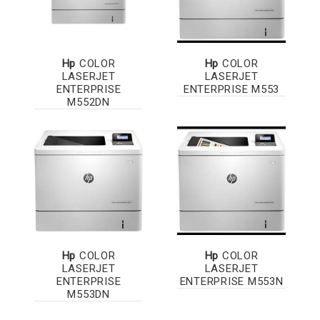
Hp
COLOR
Hp
COLOR
LASERJET
LASERJET
ENTERPRISE
ENTERPRISE M553
M552DN
Hp
COLOR
Hp
COLOR
LASERJET
LASERJET
ENTERPRISE
ENTERPRISE M553N
M553DN