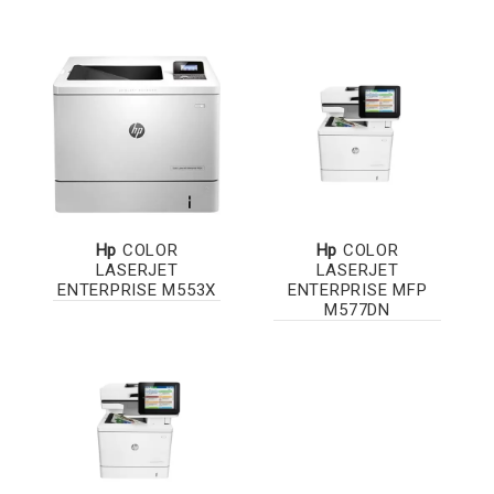
Hp
COLOR
Hp
COLOR
LASERJET
LASERJET
ENTERPRISE M553X
ENTERPRISE MFP
M577DN