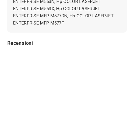
ENTERPRISE M553N, Hp COLOR LASERJET
ENTERPRISE M553X, Hp COLOR LASERJET
ENTERPRISE MFP M577DN, Hp COLOR LASERJET
ENTERPRISE MFP M577F
Recensioni