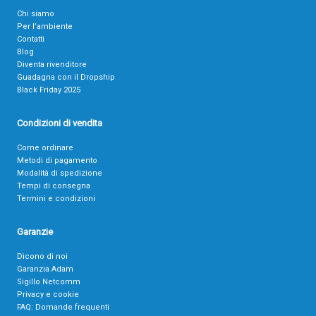
Chi siamo
Per l’ambiente
Contatti
Blog
Diventa rivenditore
Guadagna con il Dropship
Black Friday 2025
Condizioni di vendita
Come ordinare
Metodi di pagamento
Modalità di spedizione
Tempi di consegna
Termini e condizioni
Garanzie
Dicono di noi
Garanzia Adam
Sigillo Netcomm
Privacy e cookie
FAQ: Domande frequenti