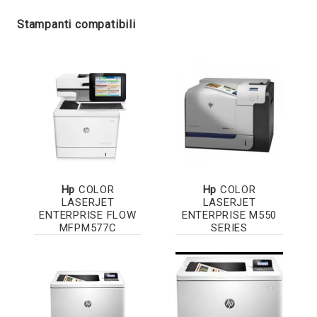
Stampanti compatibili
Hp
COLOR
Hp
COLOR
LASERJET
LASERJET
ENTERPRISE FLOW
ENTERPRISE M550
MFPM577C
SERIES