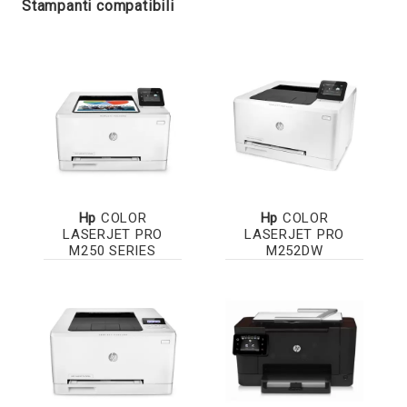
Stampanti compatibili
Hp
COLOR
Hp
COLOR
LASERJET PRO
LASERJET PRO
M250 SERIES
M252DW