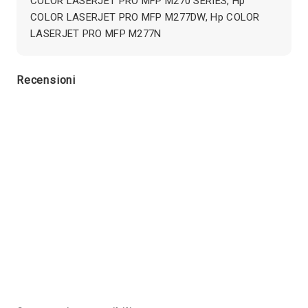
COLOR LASERJET PRO MFP M270 SERIES, Hp
COLOR LASERJET PRO MFP M277DW, Hp COLOR
LASERJET PRO MFP M277N
Recensioni