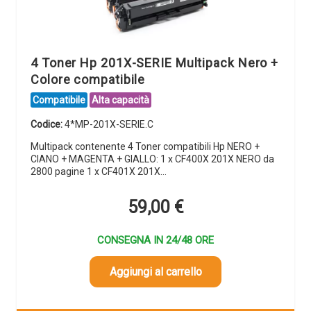
4 Toner Hp 201X-SERIE Multipack Nero +
Colore compatibile
Compatibile
Alta capacità
Codice:
4*MP-201X-SERIE.C
Multipack contenente 4 Toner compatibili Hp NERO +
CIANO + MAGENTA + GIALLO: 1 x CF400X 201X NERO da
2800 pagine 1 x CF401X 201X…
59,00
€
CONSEGNA IN 24/48 ORE
Aggiungi al carrello