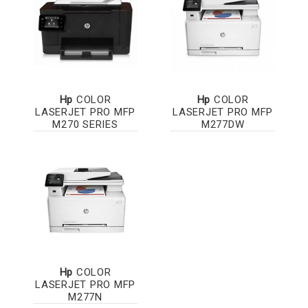
Hp
COLOR
Hp
COLOR
LASERJET PRO MFP
LASERJET PRO MFP
M270 SERIES
M277DW
Hp
COLOR
LASERJET PRO MFP
M277N