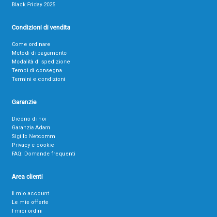
Black Friday 2025
Condizioni di vendita
Come ordinare
Metodi di pagamento
Modalità di spedizione
Tempi di consegna
Termini e condizioni
Garanzie
Dicono di noi
Garanzia Adam
Sigillo Netcomm
Privacy e cookie
FAQ: Domande frequenti
Area clienti
Il mio account
Le mie offerte
I miei ordini