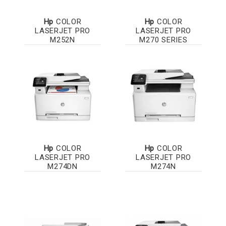
Hp
COLOR
Hp
COLOR
LASERJET PRO
LASERJET PRO
M252N
M270 SERIES
Hp
COLOR
Hp
COLOR
LASERJET PRO
LASERJET PRO
M274DN
M274N