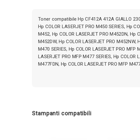
Toner compatibile Hp CF412A 412A GIALLO 230
Hp COLOR LASERJET PRO M450 SERIES, Hp C
M452, Hp COLOR LASERJET PRO M452DN, Hp 
M452DW, Hp COLOR LASERJET PRO M452NW, 
M470 SERIES, Hp COLOR LASERJET PRO MFP 
LASERJET PRO MFP M477 SERIES, Hp COLOR 
M477FDN, Hp COLOR LASERJET PRO MFP M477
Stampanti compatibili