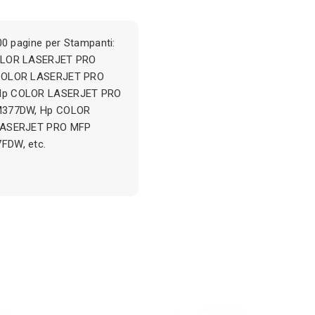
0 pagine per Stampanti:
OLOR LASERJET PRO
COLOR LASERJET PRO
Hp COLOR LASERJET PRO
M377DW, Hp COLOR
LASERJET PRO MFP
FDW, etc.