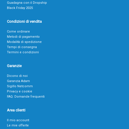
Guadagna con il Dropship
Black Friday 2025
Condizioni di vendita
Come ordinare
Metodi di pagamento
Modalità di spedizione
Tempi di consegna
Termini e condizioni
Garanzie
Dicono di noi
Garanzia Adam
Sigillo Netcomm
Privacy e cookie
FAQ: Domande frequenti
Area clienti
Il mio account
Le mie offerte