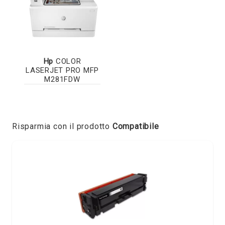
Hp
COLOR
LASERJET PRO MFP
M281FDW
Risparmia con il prodotto
Compatibile