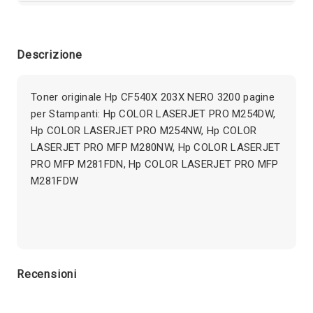
Descrizione
Toner originale Hp CF540X 203X NERO 3200 pagine
per Stampanti: Hp COLOR LASERJET PRO M254DW,
Hp COLOR LASERJET PRO M254NW, Hp COLOR
LASERJET PRO MFP M280NW, Hp COLOR LASERJET
PRO MFP M281FDN, Hp COLOR LASERJET PRO MFP
M281FDW
Recensioni