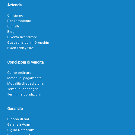
Azienda
Chi siamo
Per l’ambiente
Contatti
Blog
Diventa rivenditore
Guadagna con il Dropship
Black Friday 2025
Condizioni di vendita
Come ordinare
Metodi di pagamento
Modalità di spedizione
Tempi di consegna
Termini e condizioni
Garanzie
Dicono di noi
Garanzia Adam
Sigillo Netcomm