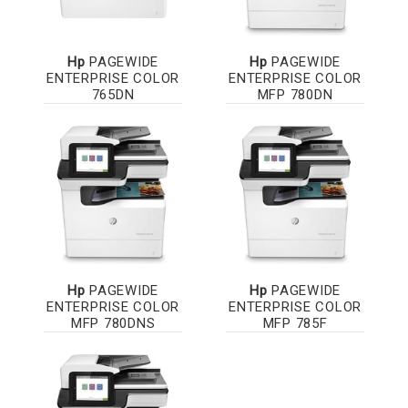
Hp
PAGEWIDE
Hp
PAGEWIDE
ENTERPRISE COLOR
ENTERPRISE COLOR
765DN
MFP 780DN
Hp
PAGEWIDE
Hp
PAGEWIDE
ENTERPRISE COLOR
ENTERPRISE COLOR
MFP 780DNS
MFP 785F