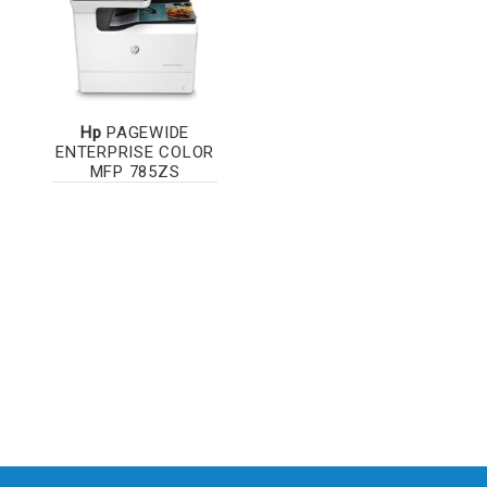
Hp
PAGEWIDE
ENTERPRISE COLOR
MFP 785ZS