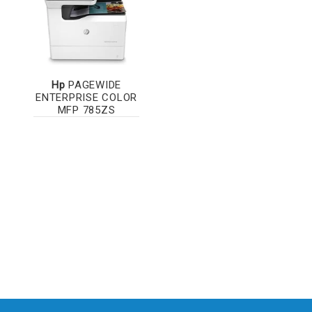
Hp
PAGEWIDE
ENTERPRISE COLOR
MFP 785ZS