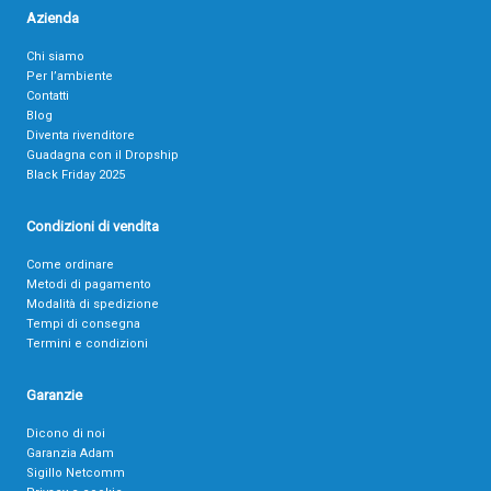
Azienda
Chi siamo
Per l’ambiente
Contatti
Blog
Diventa rivenditore
Guadagna con il Dropship
Black Friday 2025
Condizioni di vendita
Come ordinare
Metodi di pagamento
Modalità di spedizione
Tempi di consegna
Termini e condizioni
Garanzie
Dicono di noi
Garanzia Adam
Sigillo Netcomm