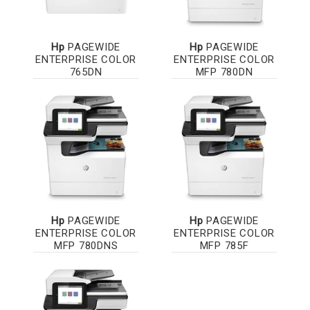
Hp
PAGEWIDE
Hp
PAGEWIDE
ENTERPRISE COLOR
ENTERPRISE COLOR
765DN
MFP 780DN
Hp
PAGEWIDE
Hp
PAGEWIDE
ENTERPRISE COLOR
ENTERPRISE COLOR
MFP 780DNS
MFP 785F