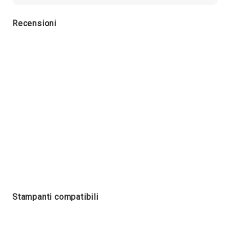
Recensioni
Stampanti compatibili