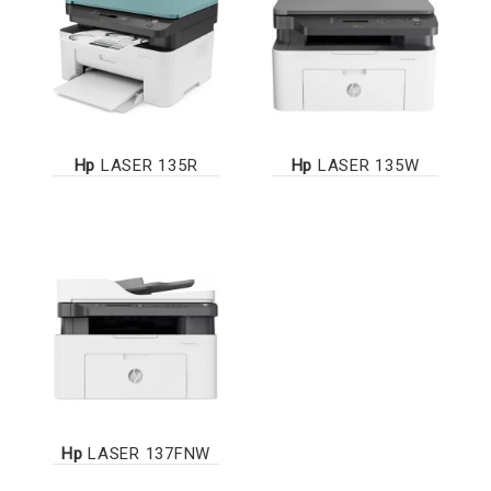
Hp
LASER 135R
Hp
LASER 135W
Hp
LASER 137FNW