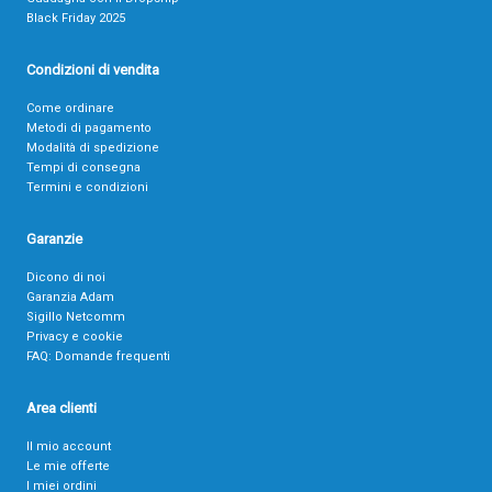
Black Friday 2025
Condizioni di vendita
Come ordinare
Metodi di pagamento
Modalità di spedizione
Tempi di consegna
Termini e condizioni
Garanzie
Dicono di noi
Garanzia Adam
Sigillo Netcomm
Privacy e cookie
FAQ: Domande frequenti
Area clienti
Il mio account
Le mie offerte
I miei ordini