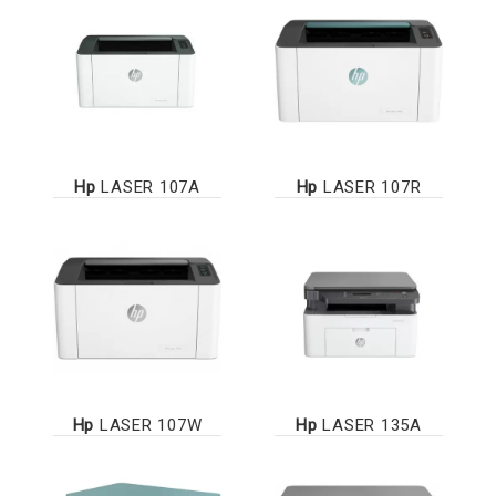
Hp
LASER 107A
Hp
LASER 107R
Hp
LASER 107W
Hp
LASER 135A