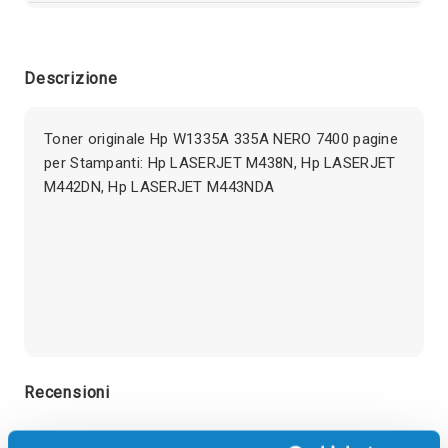
Descrizione
Toner originale Hp W1335A 335A NERO 7400 pagine
per Stampanti: Hp LASERJET M438N, Hp LASERJET
M442DN, Hp LASERJET M443NDA
Recensioni