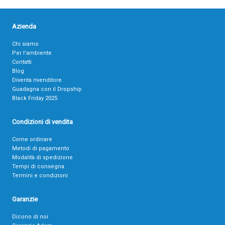
Azienda
Chi siamo
Per l’ambiente
Contatti
Blog
Diventa rivenditore
Guadagna con il Dropship
Black Friday 2025
Condizioni di vendita
Come ordinare
Metodi di pagamento
Modalità di spedizione
Tempi di consegna
Termini e condizioni
Garanzie
Dicono di noi