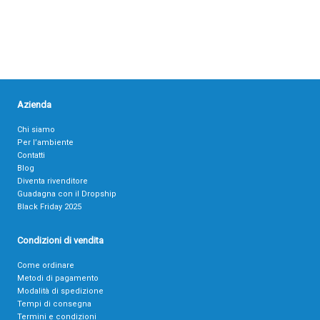
Azienda
Chi siamo
Per l’ambiente
Contatti
Blog
Diventa rivenditore
Guadagna con il Dropship
Black Friday 2025
Condizioni di vendita
Come ordinare
Metodi di pagamento
Modalità di spedizione
Tempi di consegna
Termini e condizioni