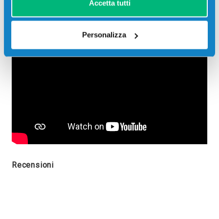
Accetta tutti
Personalizza
Recensioni