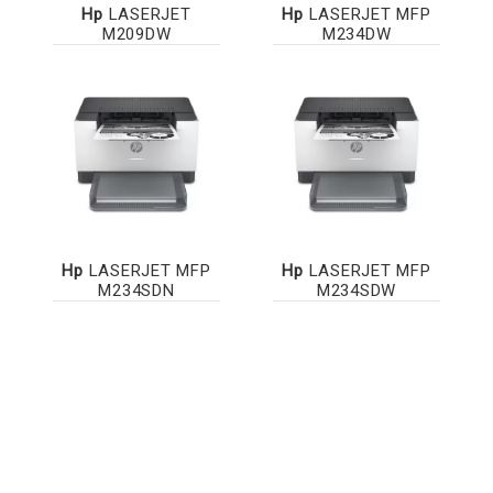
Hp
LASERJET
Hp
LASERJET MFP
M209DW
M234DW
Hp
LASERJET MFP
Hp
LASERJET MFP
M234SDN
M234SDW