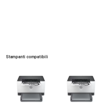
Stampanti compatibili