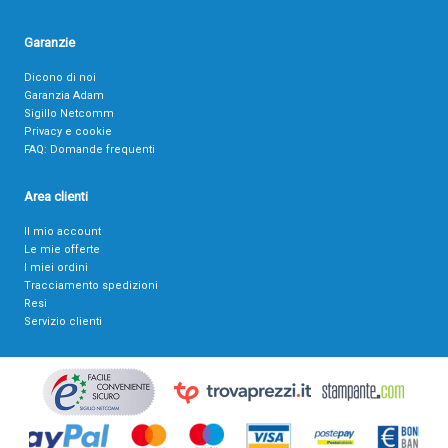
Garanzie
Dicono di noi
Garanzia Adam
Sigillo Netcomm
Privacy e cookie
FAQ: Domande frequenti
Area clienti
Il mio account
Le mie offerte
I miei ordini
Tracciamento spedizioni
Resi
Servizio clienti