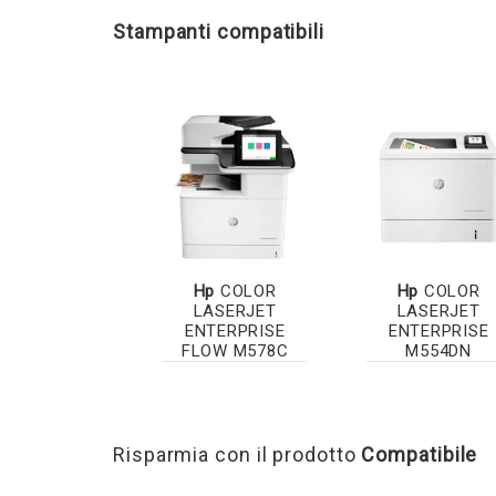
Stampanti compatibili
Hp
COLOR
Hp
COLOR
LASERJET
LASERJET
ENTERPRISE
ENTERPRISE
FLOW M578C
M554DN
Risparmia con il prodotto
Compatibile