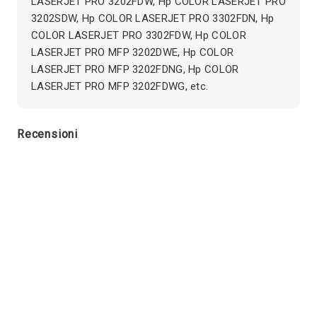
LASERJET PRO 3202FDW, Hp COLOR LASERJET PRO
3202SDW, Hp COLOR LASERJET PRO 3302FDN, Hp
COLOR LASERJET PRO 3302FDW, Hp COLOR
LASERJET PRO MFP 3202DWE, Hp COLOR
LASERJET PRO MFP 3202FDNG, Hp COLOR
LASERJET PRO MFP 3202FDWG, etc.
Recensioni