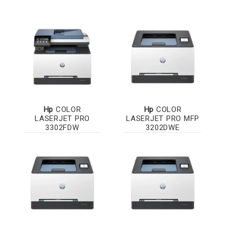
Hp
COLOR
Hp
COLOR
LASERJET PRO
LASERJET PRO MFP
3302FDW
3202DWE