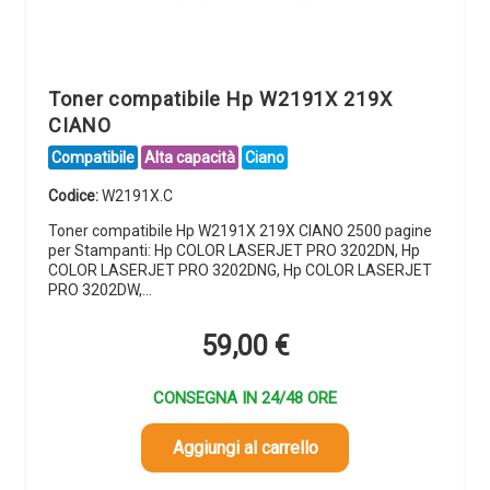
Toner compatibile Hp W2191X 219X
CIANO
Compatibile
Alta capacità
Ciano
Codice:
W2191X.C
Toner compatibile Hp W2191X 219X CIANO 2500 pagine
per Stampanti: Hp COLOR LASERJET PRO 3202DN, Hp
COLOR LASERJET PRO 3202DNG, Hp COLOR LASERJET
PRO 3202DW,…
59,00
€
CONSEGNA IN 24/48 ORE
Aggiungi al carrello