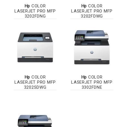
Hp
COLOR
Hp
COLOR
LASERJET PRO MFP
LASERJET PRO MFP
3202FDNG
3202FDWG
Hp
COLOR
Hp
COLOR
LASERJET PRO MFP
LASERJET PRO MFP
3202SDWG
3302FDNE