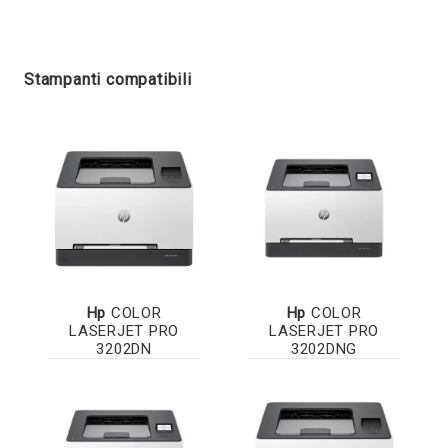
Stampanti compatibili
Hp
COLOR
Hp
COLOR
LASERJET PRO
LASERJET PRO
3202DN
3202DNG