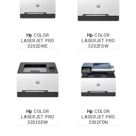
Hp
COLOR
Hp
COLOR
LASERJET PRO
LASERJET PRO
3202DWE
3202FDW
Hp
COLOR
Hp
COLOR
LASERJET PRO
LASERJET PRO
3202SDW
3302FDN