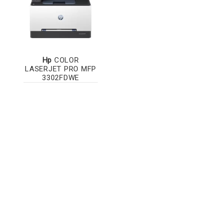
Hp
COLOR
LASERJET PRO MFP
3302FDWE