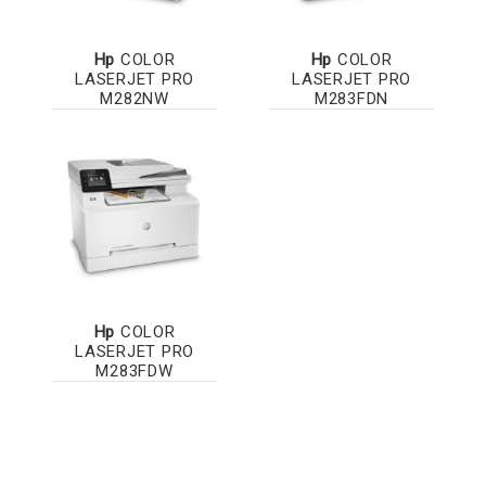
Hp
COLOR
Hp
COLOR
LASERJET PRO
LASERJET PRO
M282NW
M283FDN
Hp
COLOR
LASERJET PRO
M283FDW