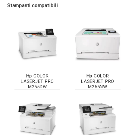
Stampanti compatibili
Hp
COLOR
Hp
COLOR
LASERJET PRO
LASERJET PRO
M255DW
M255NW