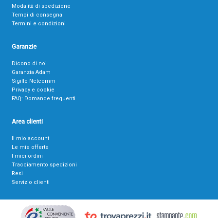
Modalità di spedizione
Tempi di consegna
Termini e condizioni
Garanzie
Dicono di noi
Garanzia Adam
Sigillo Netcomm
Privacy e cookie
FAQ: Domande frequenti
Area clienti
Il mio account
Le mie offerte
I miei ordini
Tracciamento spedizioni
Resi
Servizio clienti