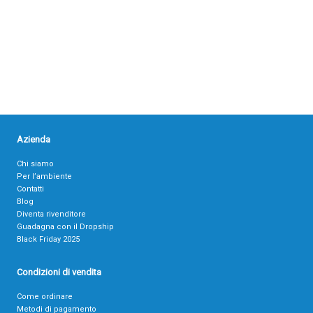
Azienda
Chi siamo
Per l’ambiente
Contatti
Blog
Diventa rivenditore
Guadagna con il Dropship
Black Friday 2025
Condizioni di vendita
Come ordinare
Metodi di pagamento