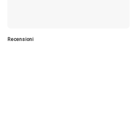
Recensioni