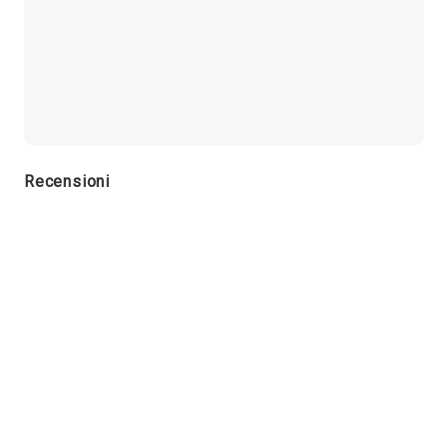
Recensioni