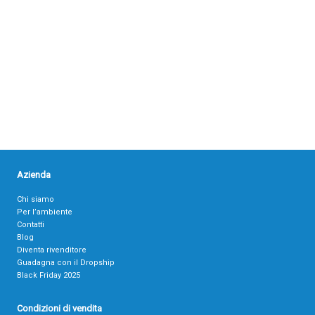
Azienda
Chi siamo
Per l’ambiente
Contatti
Blog
Diventa rivenditore
Guadagna con il Dropship
Black Friday 2025
Condizioni di vendita