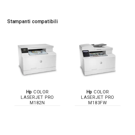
Stampanti compatibili
Hp
COLOR
Hp
COLOR
LASERJET PRO
LASERJET PRO
M182N
M183FW