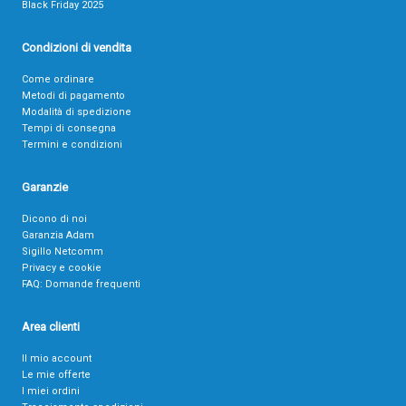
Black Friday 2025
Condizioni di vendita
Come ordinare
Metodi di pagamento
Modalità di spedizione
Tempi di consegna
Termini e condizioni
Garanzie
Dicono di noi
Garanzia Adam
Sigillo Netcomm
Privacy e cookie
FAQ: Domande frequenti
Area clienti
Il mio account
Le mie offerte
I miei ordini