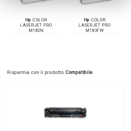
Hp
COLOR
Hp
COLOR
LASERJET PRO
LASERJET PRO
M182N
M183FW
Risparmia con il prodotto
Compatibile