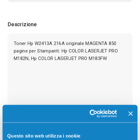
Descrizione
Toner Hp W2413A 216A originale MAGENTA 850
pagine per Stampanti: Hp COLOR LASERJET PRO
M182N, Hp COLOR LASERJET PRO M183FW
Recensioni
Questo sito web utilizza i cookie