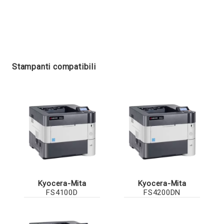
Stampanti compatibili
Kyocera-Mita
Kyocera-Mita
FS4100D
FS4200DN