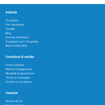
Azienda
Chi siamo
Per l’ambiente
Contatti
Blog
Diventa rivenditore
Guadagna con il Dropship
Black Friday 2025
Condizioni di vendita
Come ordinare
Metodi di pagamento
Modalità di spedizione
Tempi di consegna
Termini e condizioni
Garanzie
Dicono di noi