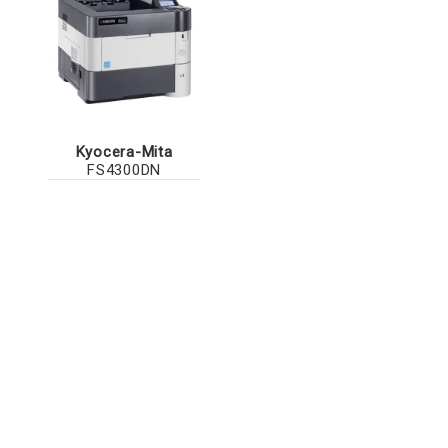
Kyocera-Mita
FS4300DN