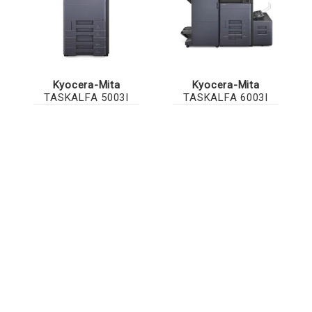
Kyocera-Mita
Kyocera-Mita
TASKALFA 5003I
TASKALFA 6003I