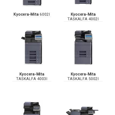
Kyocera-Mita
6002I
Kyocera-Mita
TASKALFA 4002I
Kyocera-Mita
Kyocera-Mita
TASKALFA 4003I
TASKALFA 5002I