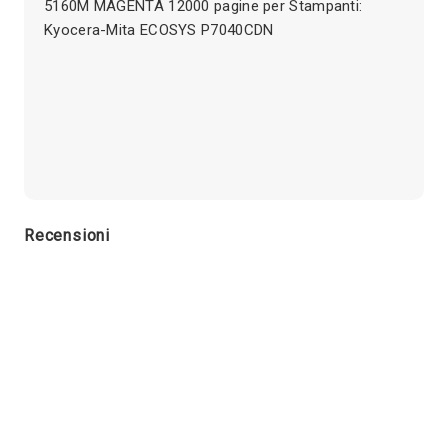
5160M MAGENTA 12000 pagine per Stampanti:
Kyocera-Mita ECOSYS P7040CDN
Recensioni