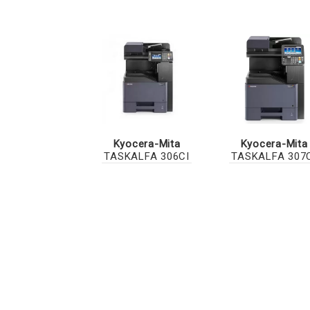
Kyocera-Mita
Kyocera-Mita
TASKALFA 306CI
TASKALFA 307