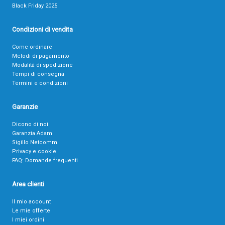
Black Friday 2025
Condizioni di vendita
Come ordinare
Metodi di pagamento
Modalità di spedizione
Tempi di consegna
Termini e condizioni
Garanzie
Dicono di noi
Garanzia Adam
Sigillo Netcomm
Privacy e cookie
FAQ: Domande frequenti
Area clienti
Il mio account
Le mie offerte
I miei ordini