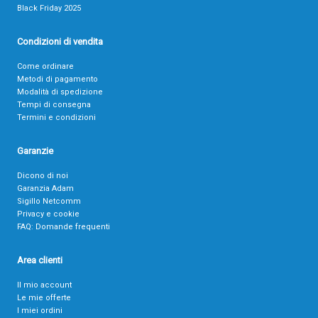
Black Friday 2025
Condizioni di vendita
Come ordinare
Metodi di pagamento
Modalità di spedizione
Tempi di consegna
Termini e condizioni
Garanzie
Dicono di noi
Garanzia Adam
Sigillo Netcomm
Privacy e cookie
FAQ: Domande frequenti
Area clienti
Il mio account
Le mie offerte
I miei ordini