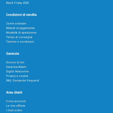
Black Friday 2025
Condizioni di vendita
Come ordinare
Metodi di pagamento
Modalità di spedizione
Tempi di consegna
Termini e condizioni
Garanzie
Dicono di noi
Garanzia Adam
Sigillo Netcomm
Privacy e cookie
FAQ: Domande frequenti
Area clienti
Il mio account
Le mie offerte
I miei ordini