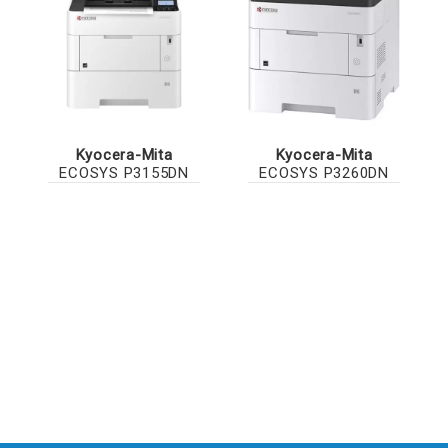
Kyocera-Mita
Kyocera-Mita
ECOSYS P3155DN
ECOSYS P3260DN