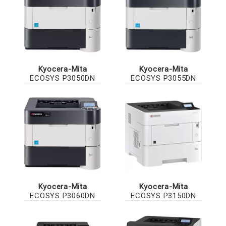
Kyocera-Mita
Kyocera-Mita
ECOSYS P3050DN
ECOSYS P3055DN
Kyocera-Mita
Kyocera-Mita
ECOSYS P3060DN
ECOSYS P3150DN