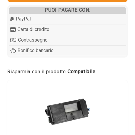
PUOI PAGARE CON:
PayPal
Carta di credito
Contrassegno
Bonifico bancario
Risparmia con il prodotto
Compatibile