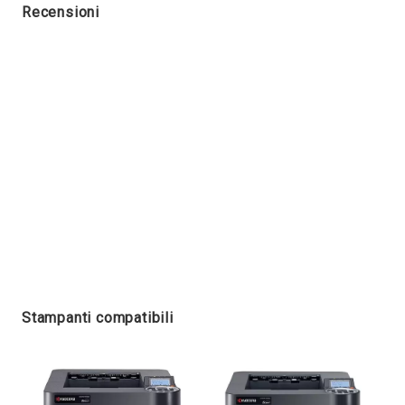
Recensioni
Stampanti compatibili