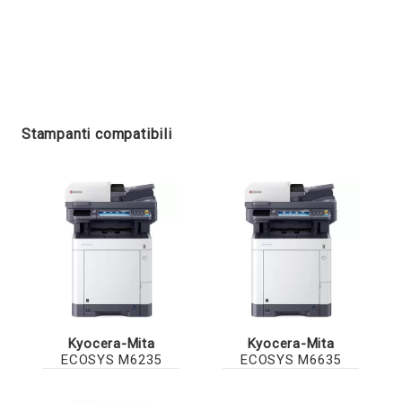
Stampanti compatibili
Kyocera-Mita
Kyocera-Mita
ECOSYS M6235
ECOSYS M6635