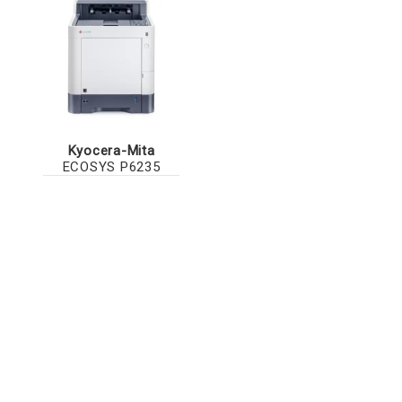
Kyocera-Mita
ECOSYS P6235