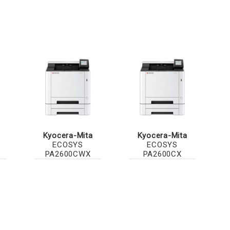
Kyocera-Mita
Kyocera-Mita
ECOSYS
ECOSYS
PA2600CWX
PA2600CX