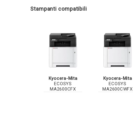
Stampanti compatibili
Kyocera-Mita
Kyocera-Mita
ECOSYS
ECOSYS
MA2600CFX
MA2600CWFX