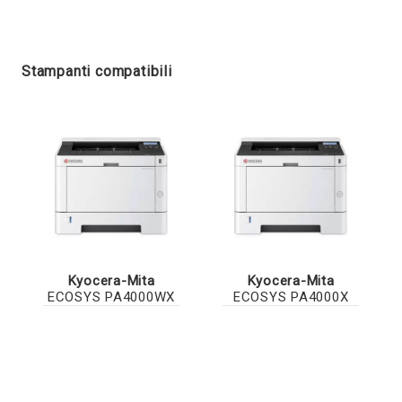
Stampanti compatibili
Kyocera-Mita
Kyocera-Mita
ECOSYS PA4000WX
ECOSYS PA4000X