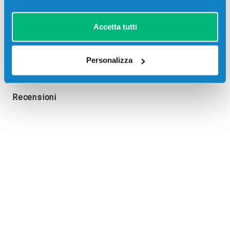
PA4000X
Accetta tutti
Personalizza
Recensioni