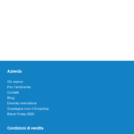
Azienda
Chi siamo
Per l’ambiente
Contatti
Blog
Diventa rivenditore
Guadagna con il Dropship
Black Friday 2025
Condizioni di vendita