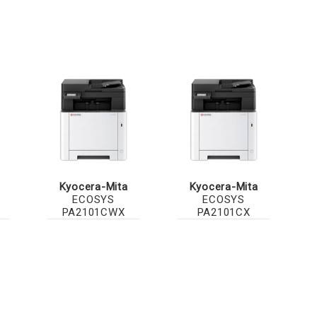
Kyocera-Mita
Kyocera-Mita
ECOSYS
ECOSYS
PA2101CWX
PA2101CX