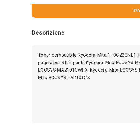
Più
Descrizione
Toner compatibile Kyocera-Mita 1T0C22CNL1 
pagine per Stampanti: Kyocera-Mita ECOSYS M
ECOSYS MA2101CWFX, Kyocera-Mita ECOSYS 
Mita ECOSYS PA2101CX