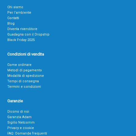
Chi siamo
Per l’ambiente
Contatti
Blog
Diventa rivenditore
Guadagna con il Dropship
Black Friday 2025
Condizioni di vendita
Come ordinare
Metodi di pagamento
Modalità di spedizione
Tempi di consegna
Termini e condizioni
Garanzie
Dicono di noi
Garanzia Adam
Sigillo Netcomm
Privacy e cookie
FAQ: Domande frequenti