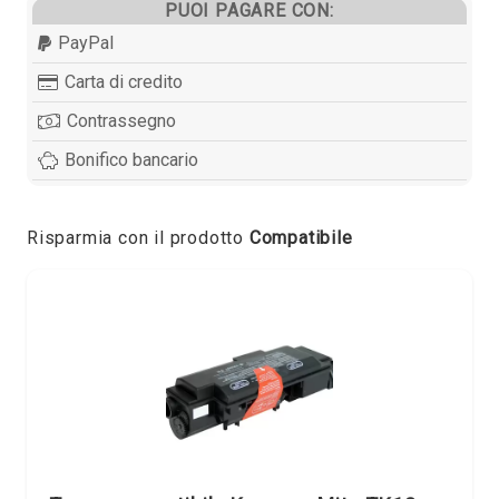
PUOI PAGARE CON:
PayPal
Carta di credito
Contrassegno
Bonifico bancario
Risparmia con il prodotto
Compatibile