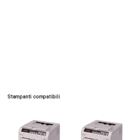
Stampanti compatibili