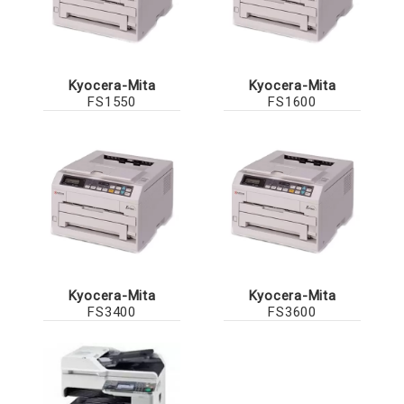
Kyocera-Mita
Kyocera-Mita
FS1550
FS1600
Kyocera-Mita
Kyocera-Mita
FS3400
FS3600