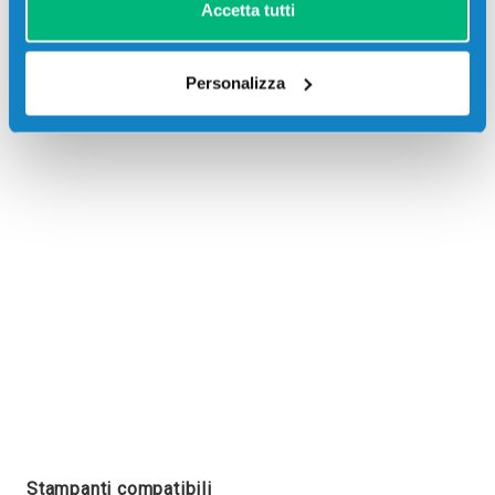
Accetta tutti
Personalizza
Recensioni
Stampanti compatibili