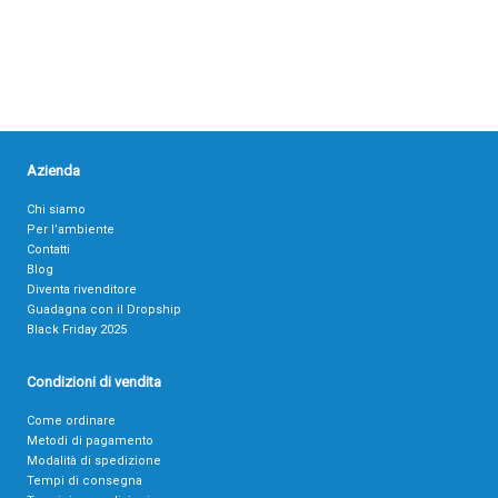
Azienda
Chi siamo
Per l’ambiente
Contatti
Blog
Diventa rivenditore
Guadagna con il Dropship
Black Friday 2025
Condizioni di vendita
Come ordinare
Metodi di pagamento
Modalità di spedizione
Tempi di consegna