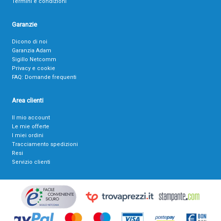
Termini e condizioni
Garanzie
Dicono di noi
Garanzia Adam
Sigillo Netcomm
Privacy e cookie
FAQ: Domande frequenti
Area clienti
Il mio account
Le mie offerte
I miei ordini
Tracciamento spedizioni
Resi
Servizio clienti