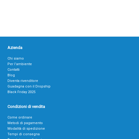
Azienda
Chi siamo
Per l’ambiente
Contatti
Blog
Diventa rivenditore
Guadagna con il Dropship
Black Friday 2025
Condizioni di vendita
Come ordinare
Metodi di pagamento
Modalità di spedizione
Tempi di consegna