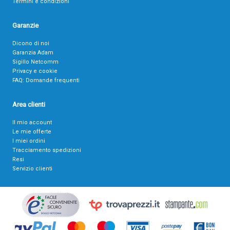
Termini e condizioni
Garanzie
Dicono di noi
Garanzia Adam
Sigillo Netcomm
Privacy e cookie
FAQ: Domande frequenti
Area clienti
Il mio account
Le mie offerte
I miei ordini
Tracciamento spedizioni
Resi
Servizio clienti