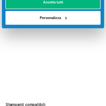
Accetta tutti
Personalizza
Recensioni
Stampanti compatibili