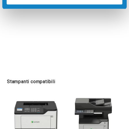
Stampanti compatibili