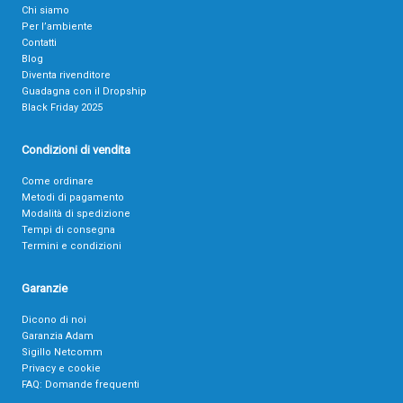
Chi siamo
Per l’ambiente
Contatti
Blog
Diventa rivenditore
Guadagna con il Dropship
Black Friday 2025
Condizioni di vendita
Come ordinare
Metodi di pagamento
Modalità di spedizione
Tempi di consegna
Termini e condizioni
Garanzie
Dicono di noi
Garanzia Adam
Sigillo Netcomm
Privacy e cookie
FAQ: Domande frequenti