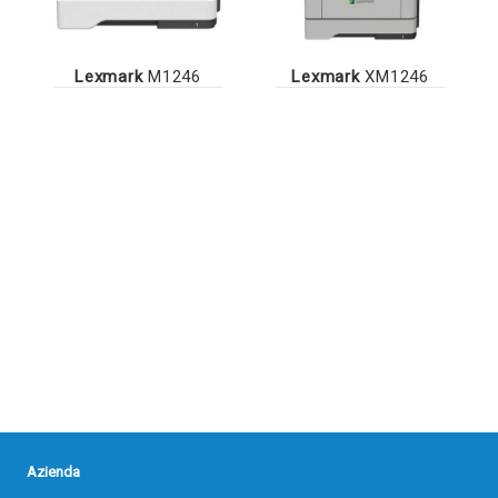
Lexmark
M1246
Lexmark
XM1246
Azienda