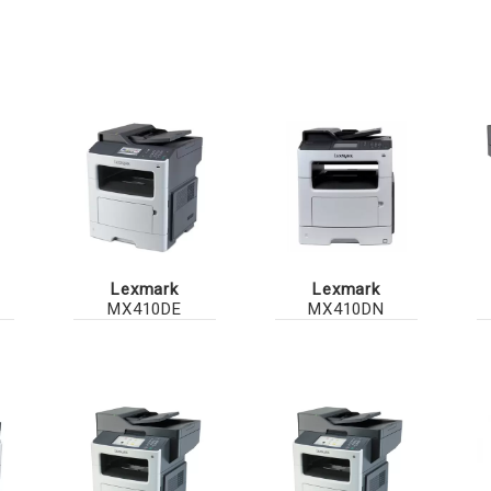
Lexmark
Lexmark
MX410DE
MX410DN