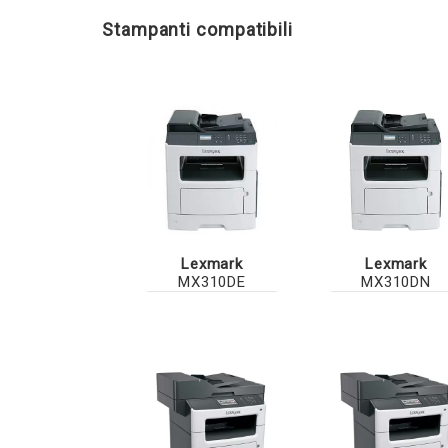
Stampanti compatibili
Lexmark
Lexmark
MX310DE
MX310DN