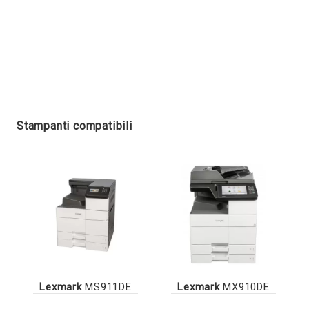
Stampanti compatibili
Lexmark
MS911DE
Lexmark
MX910DE