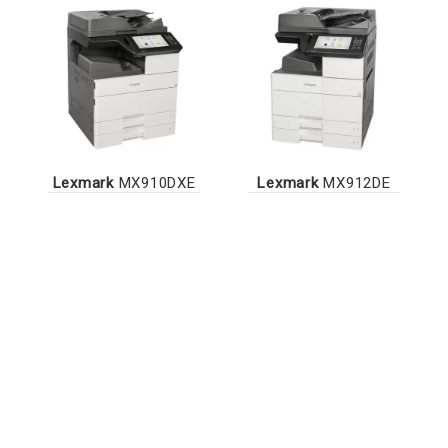
Lexmark
MX910DXE
Lexmark
MX912DE